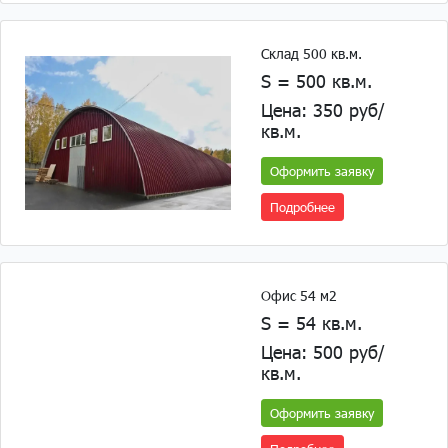
Склад 500 кв.м.
S = 500 кв.м.
Цена: 350 руб/
кв.м.
Оформить заявку
Подробнее
Офис 54 м2
S = 54 кв.м.
Цена: 500 руб/
кв.м.
Оформить заявку