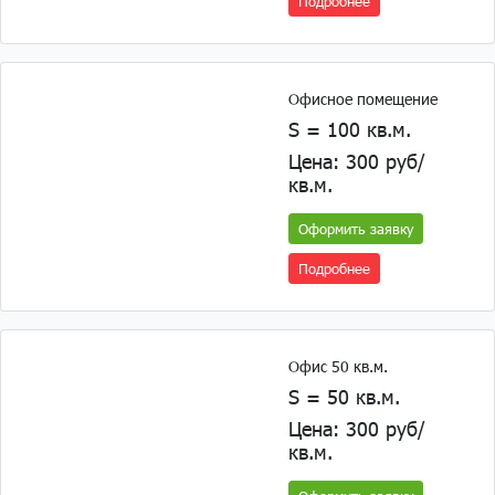
Подробнее
Офисное помещение
S = 100 кв.м.
Цена: 300 руб/
кв.м.
Оформить заявку
Подробнее
Офис 50 кв.м.
S = 50 кв.м.
Цена: 300 руб/
кв.м.