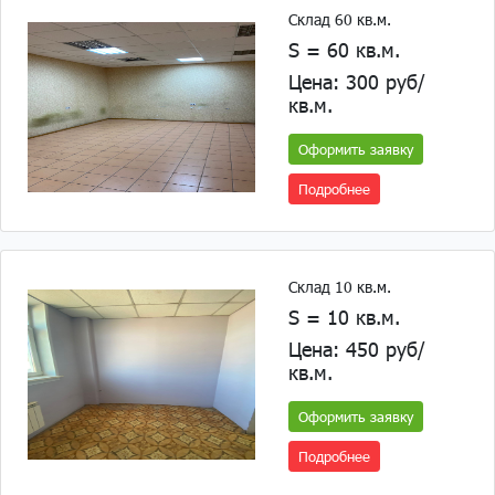
Склад 60 кв.м.
S = 60 кв.м.
Цена: 300 руб/
кв.м.
Оформить заявку
Подробнее
Склад 10 кв.м.
S = 10 кв.м.
Цена: 450 руб/
кв.м.
Оформить заявку
Подробнее