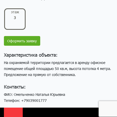
этаж
3
Оформить заявку
Характеристика объекта:
На охраняемой территории предлагается в аренду офисное
помещение общей площадью 50 кв.м, высота потолка 4 метра.
Предложение на прямую от собственника.
Контакты:
ФИО: Омельченко Наталья Юрьевна
Телефон: +79039001777