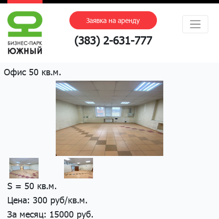
Заявка на аренду
(383) 2-631-777
Офис 50 кв.м.
S = 50 кв.м.
Цена: 300 руб/кв.м.
За месяц: 15000 руб.