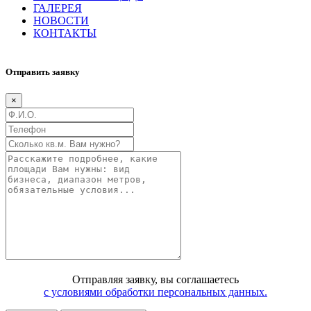
ГАЛЕРЕЯ
НОВОСТИ
КОНТАКТЫ
Отправить заявку
×
Отправляя заявку, вы соглашаетесь
с условиями обработки персональных данных.