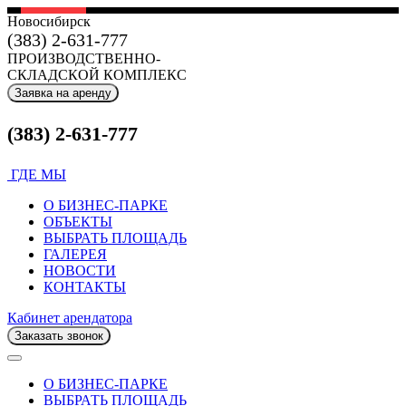
Новосибирск
(383) 2-631-777
ПРОИЗВОДСТВЕННО-
СКЛАДСКОЙ КОМПЛЕКС
Заявка на аренду
(383) 2-631-777
ГДЕ МЫ
О БИЗНЕС-ПАРКЕ
ОБЪЕКТЫ
ВЫБРАТЬ ПЛОЩАДЬ
ГАЛЕРЕЯ
НОВОСТИ
КОНТАКТЫ
Кабинет арендатора
Заказать звонок
О БИЗНЕС-ПАРКЕ
ВЫБРАТЬ ПЛОЩАДЬ