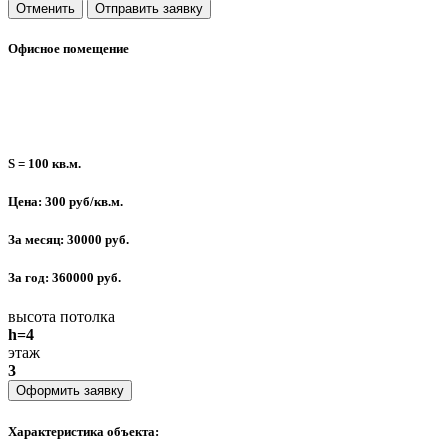
Отменить
Отправить заявку
Офисное помещение
S = 100 кв.м.
Цена: 300 руб/кв.м.
За месяц: 30000 руб.
За год: 360000 руб.
высота потолка
h=4
этаж
3
Оформить заявку
Характеристика объекта: