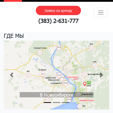
Заявка на аренду
(383) 2-631-777
ГДЕ МЫ
Previous
Next
В Новосибирске