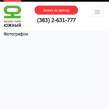
Заявка на аренду
(383) 2-631-777
Фотографии