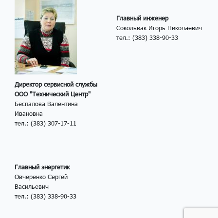
Главный инженер
Сокольвак Игорь Николаевич
тел.: (383) 338-90-33
Директор сервисной службы
ООО "Технический Центр"
Беспалова Валентина
Ивановна
тел.: (383) 307-17-11
Главный энергетик
Овчеренко Сергей
Васильевич
тел.: (383) 338-90-33