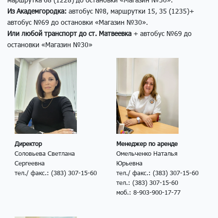
Из Академгородка:
автобус №8, маршрутки 15, 35 (1235)+
автобус №69 до остановки «Магазин №30».
Или любой транспорт до ст. Матвеевка
+ автобус №69 до
остановки «Магазин №30»
Директор
Менеджер по аренде
Соловьева Светлана
Омельченко Наталья
Сергеевна
Юрьевна
тел./ факс.: (383) 307-15-60
тел./ факс.: (383) 307-15-60
тел.: (383) 307-15-60
моб.: 8-903-900-17-77